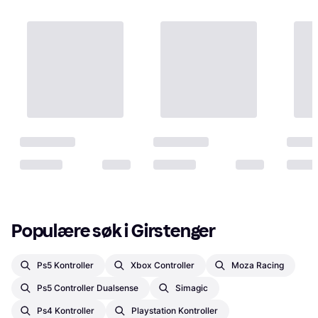
Populære søk i Girstenger
Ps5 Kontroller
Xbox Controller
Moza Racing
Ps5 Controller Dualsense
Simagic
Ps4 Kontroller
Playstation Kontroller