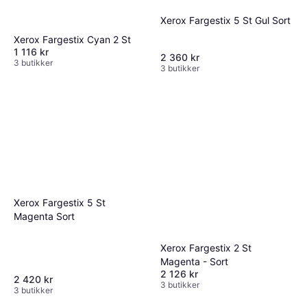
Xerox Fargestix 5 St Gul Sort
Xerox Fargestix Cyan 2 St
1 116 kr
2 360 kr
3 butikker
3 butikker
Xerox Fargestix 5 St
Magenta Sort
Xerox Fargestix 2 St
Magenta - Sort
2 126 kr
2 420 kr
3 butikker
3 butikker