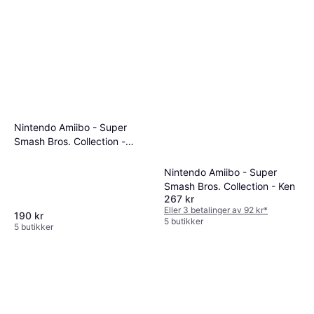
Nintendo Amiibo - Super
Smash Bros. Collection -
Simon Belmont
Nintendo Amiibo - Super
Smash Bros. Collection - Ken
267 kr
Eller 3 betalinger av 92 kr
*
190 kr
5 butikker
5 butikker