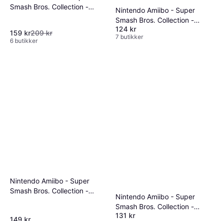
Smash Bros. Collection -
Nintendo Amiibo - Super
Jigglypuff
Smash Bros. Collection -
124 kr
Ness
159 kr
209 kr
7 butikker
6 butikker
Nintendo Amiibo - Super
Smash Bros. Collection -
Nintendo Amiibo - Super
Lucina
Smash Bros. Collection -
131 kr
Robin
149 kr