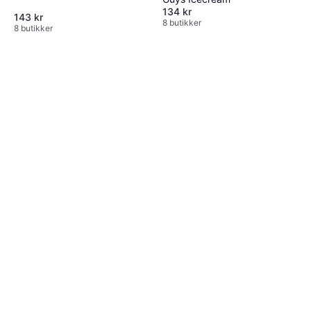
134 kr
143 kr
8 butikker
8 butikker