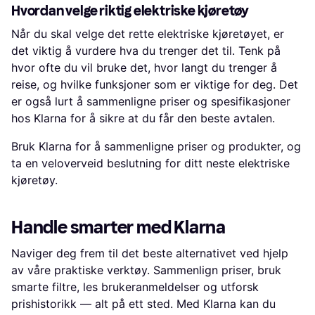
Hvordan velge riktig elektriske kjøretøy
Når du skal velge det rette elektriske kjøretøyet, er
det viktig å vurdere hva du trenger det til. Tenk på
hvor ofte du vil bruke det, hvor langt du trenger å
reise, og hvilke funksjoner som er viktige for deg. Det
er også lurt å sammenligne priser og spesifikasjoner
hos Klarna for å sikre at du får den beste avtalen.
Bruk Klarna for å sammenligne priser og produkter, og
ta en veloverveid beslutning for ditt neste elektriske
kjøretøy.
Handle smarter med Klarna
Naviger deg frem til det beste alternativet ved hjelp
av våre praktiske verktøy. Sammenlign priser, bruk
smarte filtre, les brukeranmeldelser og utforsk
prishistorikk — alt på ett sted. Med Klarna kan du