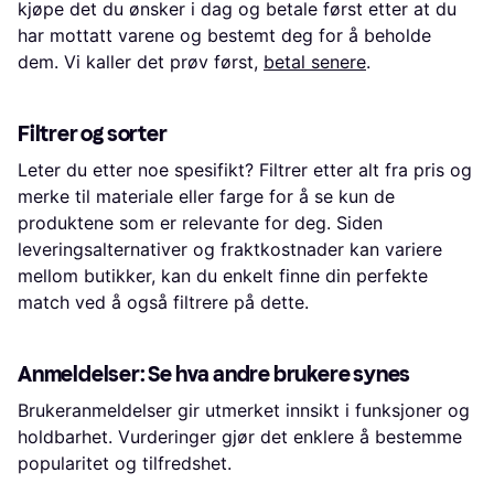
kjøpe det du ønsker i dag og betale først etter at du
har mottatt varene og bestemt deg for å beholde
dem. Vi kaller det prøv først,
betal senere
.
Filtrer og sorter
Leter du etter noe spesifikt? Filtrer etter alt fra pris og
merke til materiale eller farge for å se kun de
produktene som er relevante for deg. Siden
leveringsalternativer og fraktkostnader kan variere
mellom butikker, kan du enkelt finne din perfekte
match ved å også filtrere på dette.
Anmeldelser: Se hva andre brukere synes
Brukeranmeldelser gir utmerket innsikt i funksjoner og
holdbarhet. Vurderinger gjør det enklere å bestemme
popularitet og tilfredshet.