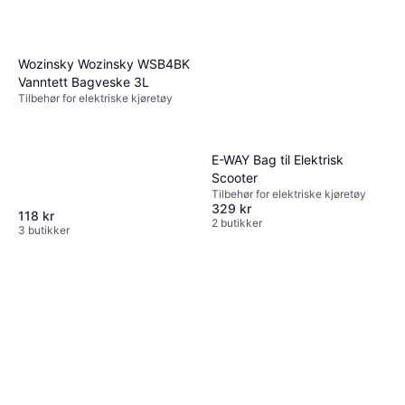
Wozinsky Wozinsky WSB4BK
Vanntett Bagveske 3L
Tilbehør for elektriske kjøretøy
E-WAY Bag til Elektrisk
Scooter
Tilbehør for elektriske kjøretøy
329 kr
118 kr
2 butikker
3 butikker