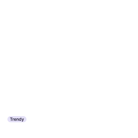
Trendy