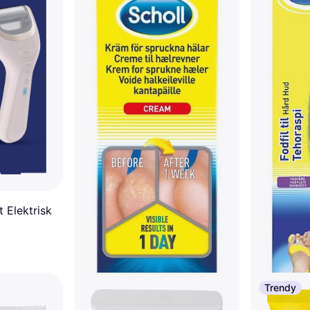
t Elektrisk
Trendy