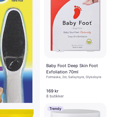
Baby Foot Deep Skin Foot
Exfoliation 70ml
Fotmaske, 2st, Salisylsyre, Glykolsyre
169 kr
8 butikker
Trendy