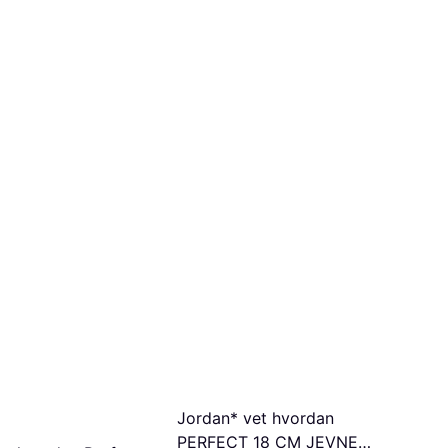
Jordan* vet hvordan
PERFECT 18 CM JEVNE