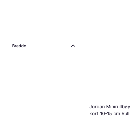
Bredde
Jordan Minirullbøy
kort 10-15 cm Rull