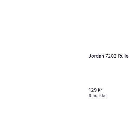
Jordan 7202 Rulle
129 kr
9 butikker