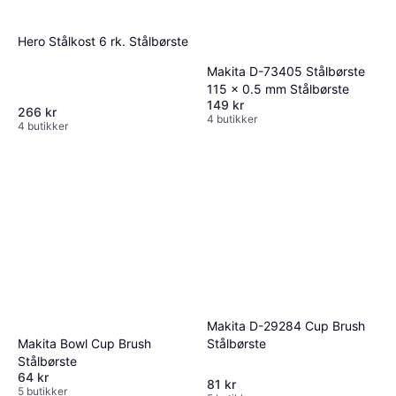
Hero Stålkost 6 rk. Stålbørste
Makita D-73405 Stålbørste
115 x 0.5 mm Stålbørste
149 kr
266 kr
4 butikker
4 butikker
Makita D-29284 Cup Brush
Stålbørste
Makita Bowl Cup Brush
Stålbørste
64 kr
81 kr
5 butikker