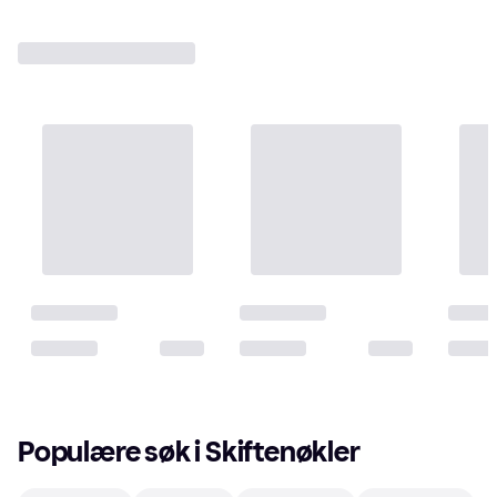
Populære søk i Skiftenøkler