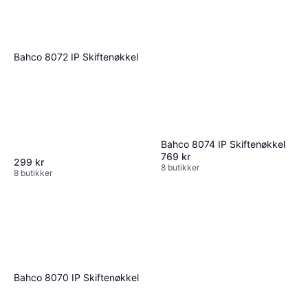
Bahco 8072 IP Skiftenøkkel
Bahco 8074 IP Skiftenøkkel
769 kr
299 kr
8 butikker
8 butikker
Bahco 8070 IP Skiftenøkkel