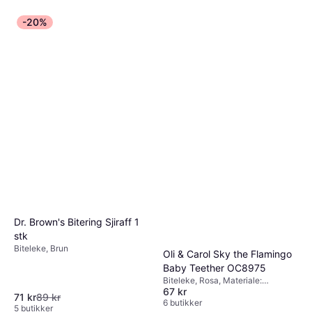
-20%
Dr. Brown's Bitering Sjiraff 1
stk
Biteleke, Brun
Oli & Carol Sky the Flamingo
Baby Teether OC8975
Biteleke, Rosa, Materiale:
67 kr
Naturgummi
71 kr
89 kr
6 butikker
5 butikker