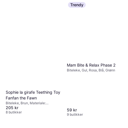
Trendy
Mam Bite & Relax Phase 2
Biteleke, Gul, Rosa, Blå, Grønn
Sophie la girafe Teething Toy
Fanfan the Fawn
Biteleke, Brun, Materiale:
205 kr
Naturgummi
59 kr
8 butikker
9 butikker