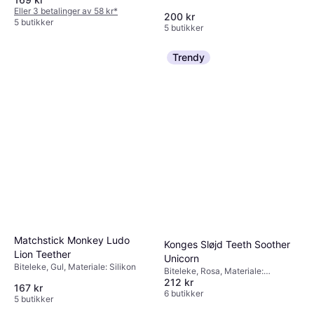
Silikon, EVA
Eller 3 betalinger av 58 kr
*
200 kr
5 butikker
5 butikker
Trendy
Matchstick Monkey Ludo
Konges Sløjd Teeth Soother
Lion Teether
Unicorn
Biteleke, Gul, Materiale: Silikon
Biteleke, Rosa, Materiale:
212 kr
Naturgummi
167 kr
6 butikker
5 butikker