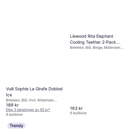
Liewood Rita Elephant
Cooling Teether 2-Pack
Biteleke, Blå, Beige, Materiale:
Beige
Silikon
Vulli Sophie La Girafe Dobbel
Ice
Biteleke, Blå, Hvit, Materiale:
189 kr
Silikon, Naturgummi
163 kr
Eller 3 betalinger av 65 kr
*
6 butikker
6 butikker
Trendy