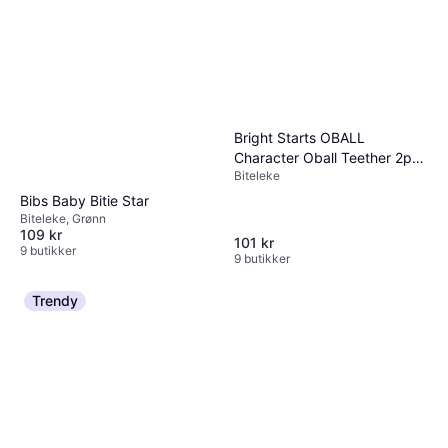
Bright Starts OBALL
Character Oball Teether 2pk
Biteleke
BS-16762
Bibs Baby Bitie Star
Biteleke, Grønn
109 kr
101 kr
9 butikker
9 butikker
Trendy