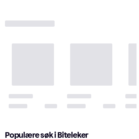
1
2
3
...
9
...
15
Populære søk i Biteleker