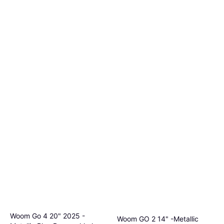
Woom Go 4 20" 2025 -
Woom GO 2 14" -Metallic