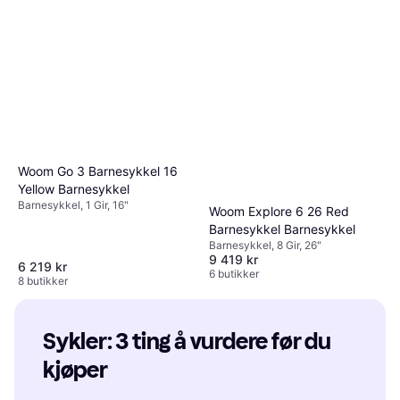
Woom Go 3 Barnesykkel 16
Yellow Barnesykkel
Barnesykkel, 1 Gir, 16"
Woom Explore 6 26 Red
Barnesykkel Barnesykkel
Barnesykkel, 8 Gir, 26"
9 419 kr
6 219 kr
6 butikker
8 butikker
Sykler: 3 ting å vurdere før du 
kjøper