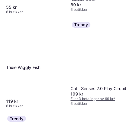
89 kr
55 kr
6 butikker
6 butikker
Trendy
Trixie Wiggly Fish
Catit Senses 2.0 Play Circuit
199 kr
Eller 3 betalinger av 69 kr
*
119 kr
6 butikker
6 butikker
Trendy