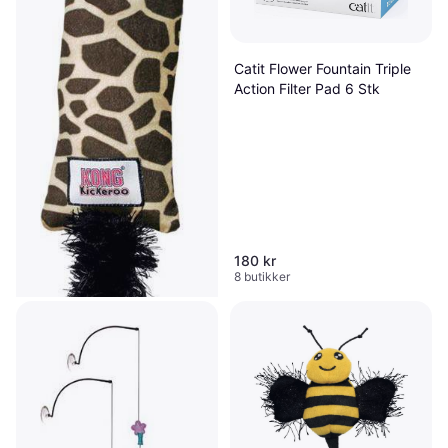
Catit Flower Fountain Triple
Action Filter Pad 6 Stk
180 kr
8 butikker