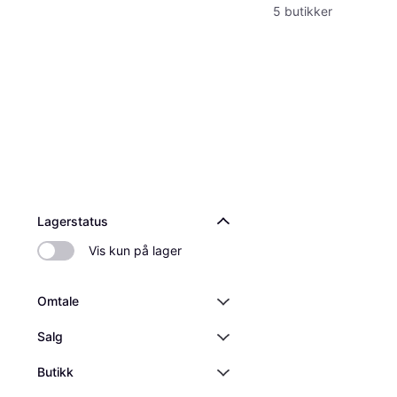
5 butikker
Lagerstatus
Vis kun på lager
Omtale
Salg
Butikk