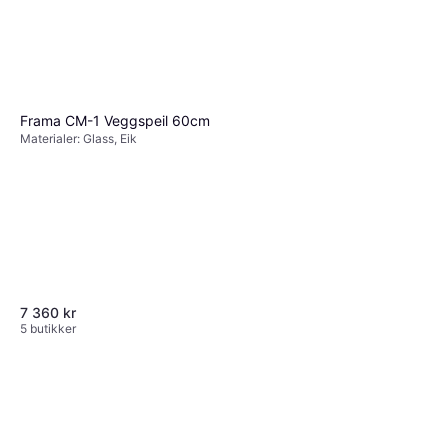
Frama CM-1 Veggspeil 60cm
Materialer: Glass, Eik
7 360 kr
5 butikker