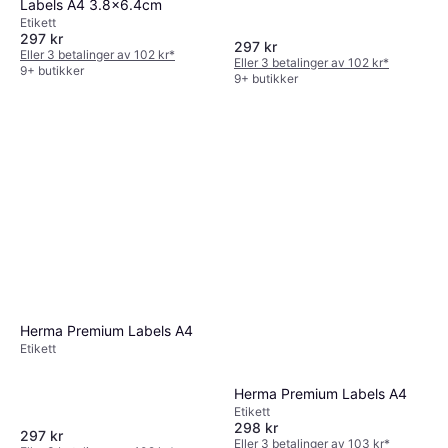
Labels A4 3.8x6.4cm
Etikett
297 kr
297 kr
Eller 3 betalinger av 102 kr
*
Eller 3 betalinger av 102 kr
*
9+ butikker
9+ butikker
Herma Premium Labels A4
Etikett
Herma Premium Labels A4
Etikett
298 kr
297 kr
Eller 3 betalinger av 103 kr
*