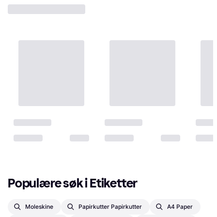
Populære søk i Etiketter
Moleskine
Papirkutter Papirkutter
A4 Paper