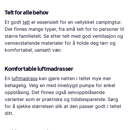
Telt for alle behov
Et godt
telt
er essensielt for en vellykket campingtur.
Det finnes mange typer, fra små telt for to personer til
større familietelt. Se etter telt med god ventilasjon og
vannavstøtende materialer for å holde deg tørr og
komfortabel, uansett vær.
Komfortable luftmadrasser
En
luftmadrass
kan gjøre natten i teltet mye mer
behagelig. Velg en med innebygd pumpe for enkel
oppblåsing. Det finnes også selvoppblåsende
varianter som er praktiske og tidsbesparende. Sørg
for å sjekke størrelsen slik at den passer godt i teltet
ditt.