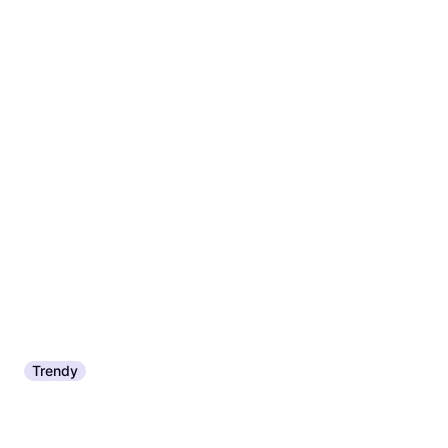
Trendy