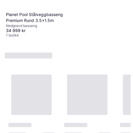
Planet Pool Stålveggbasseng
Premium Rund 3.5x1.5m
Nedgravd basseng
34 999 kr
1 butikk