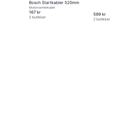
Bosch Startkabler 520mm
Motorvarmerkabel
167 kr
599 kr
2 butikker
2 butikker