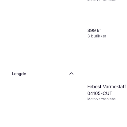
399 kr
3 butikker
Lengde
Febest Varmeklaff
04105-CUT
Motorvarmerkabel