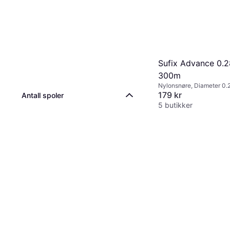
Sufix Advance 0
300m
Nylonsnøre, Diameter 0
179 kr
Antall spoler
5 butikker