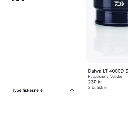
Daiwa LT 4000D S
Haspelsnelle, Vekslet
230 kr
3 butikker
Type fiskesnelle