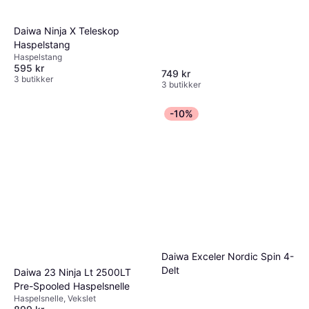
Daiwa Ninja X Teleskop
Haspelstang
Haspelstang
595 kr
749 kr
3 butikker
3 butikker
-10%
Daiwa Exceler Nordic Spin 4-
Delt
Daiwa 23 Ninja Lt 2500LT
Pre-Spooled Haspelsnelle
Haspelsnelle, Vekslet