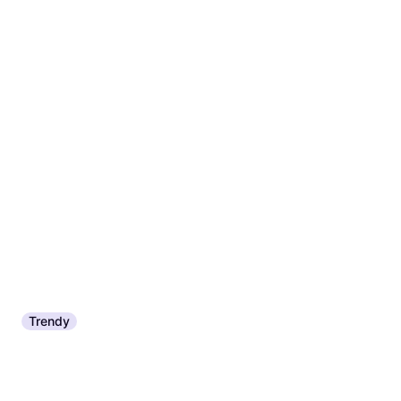
Trendy