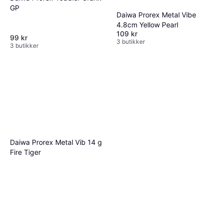
GP
Daiwa Prorex Metal Vibe
4.8cm Yellow Pearl
109 kr
99 kr
3 butikker
3 butikker
Daiwa Prorex Metal Vib 14 g
Fire Tiger