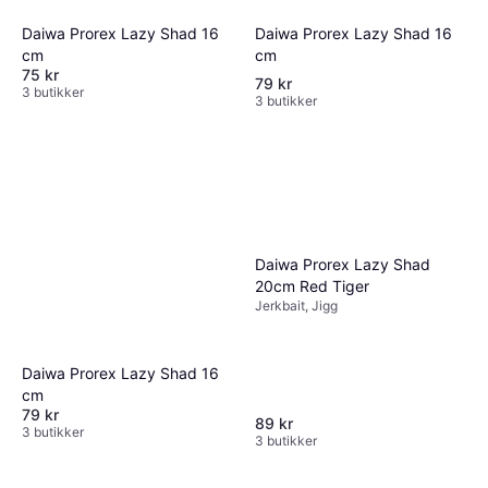
Daiwa Prorex Lazy Shad 16
Daiwa Prorex Lazy Shad 16
cm
cm
75 kr
79 kr
3 butikker
3 butikker
Daiwa Prorex Lazy Shad
20cm Red Tiger
Jerkbait, Jigg
Daiwa Prorex Lazy Shad 16
cm
79 kr
89 kr
3 butikker
3 butikker