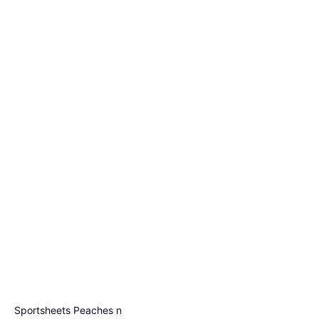
Sportsheets Peaches n