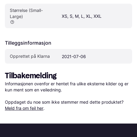
Størrelse (Small-
XS, S, M, L, XL, XXL
Large)
Tilleggsinformasjon
Opprettet på Klarna
2021-07-06
Tilbakemelding
Informasjonen ovenfor er hentet fra ulike eksterne kilder og er 
kun ment som en veiledning.

Oppdaget du noe som ikke stemmer med dette produktet? 
Meld fra om feil her
.