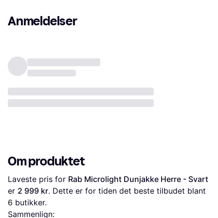
Anmeldelser
Om produktet
Laveste pris for 
Rab Microlight Dunjakke Herre - Svart
er 
2 999 kr
. Dette er for tiden det beste tilbudet blant 
6
 butikker.
Sammenlign: