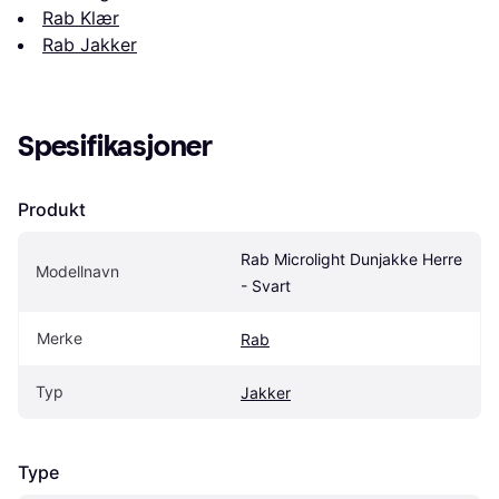
Rab Klær
Rab Jakker
Spesifikasjoner
Produkt
Rab Microlight Dunjakke Herre 
Modellnavn
- Svart
Merke
Rab
Typ
Jakker
Type