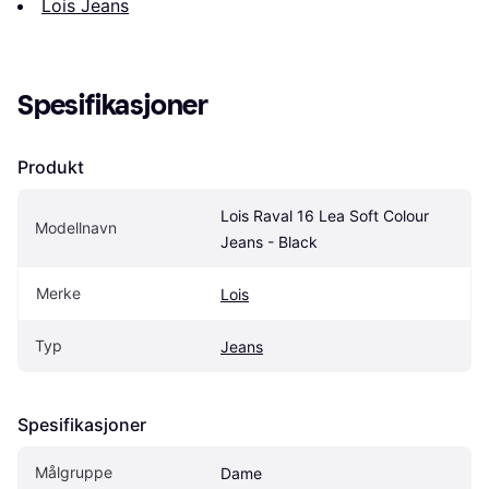
Lois Jeans
Spesifikasjoner
Produkt
Lois Raval 16 Lea Soft Colour 
Modellnavn
Jeans - Black
Merke
Lois
Typ
Jeans
Spesifikasjoner
Målgruppe
Dame