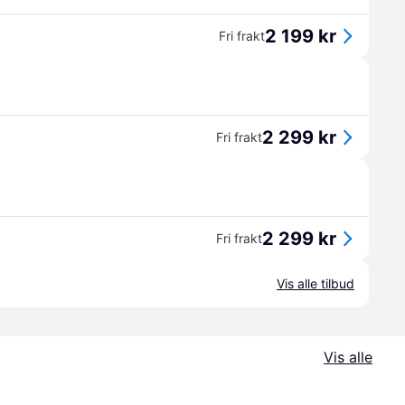
2 199 kr
Fri frakt
2 299 kr
Fri frakt
2 299 kr
Fri frakt
Vis alle tilbud
Vis alle