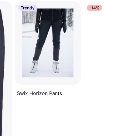
Trendy
-14%
Swix Horizon Pants