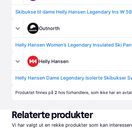
Skibukse til dame Helly Hansen Legendary Ins W 59
Outnorth
Helly Hansen Women’s Legendary Insulated Ski Pant
Helly Hansen
Helly Hansen Dame Legendary Isolerte Skibukser Sv
Produktet finnes på 
2
 hos 
forhandlere
, som ikke har en avta
Relaterte produkter
Vi har valgt ut en rekke produkter som kan interesser