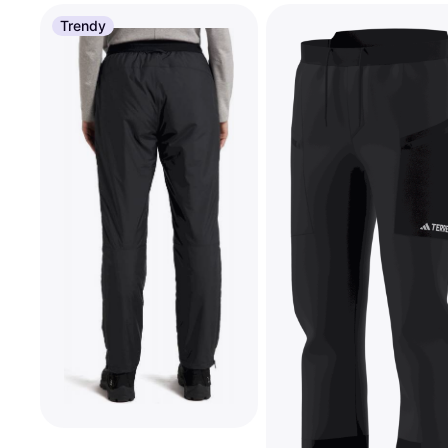
Trendy