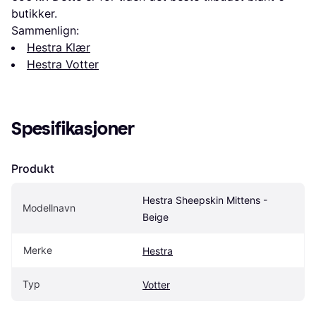
butikker.
Sammenlign:
Hestra Klær
Hestra Votter
Spesifikasjoner
Produkt
Hestra Sheepskin Mittens - 
Modellnavn
Beige
Merke
Hestra
Typ
Votter