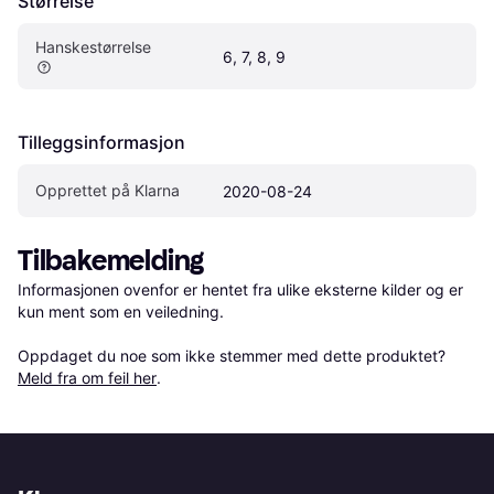
Størrelse
Hanskestørrelse
6, 7, 8, 9
Tilleggsinformasjon
Opprettet på Klarna
2020-08-24
Tilbakemelding
Informasjonen ovenfor er hentet fra ulike eksterne kilder og er 
kun ment som en veiledning.

Oppdaget du noe som ikke stemmer med dette produktet? 
Meld fra om feil her
.