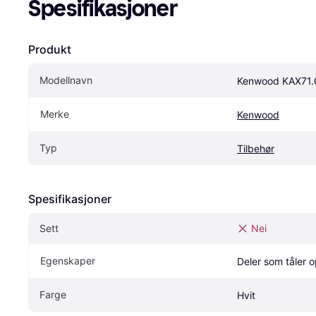
Spesifikasjoner
Produkt
Modellnavn
Kenwood KAX71
Merke
Kenwood
Typ
Tilbehør
Spesifikasjoner
Sett
Nei
Egenskaper
Deler som tåler
Farge
Hvit