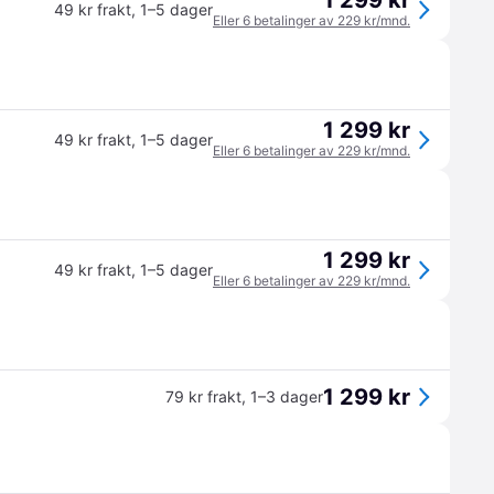
1 299 kr
49 kr frakt
,
1–5 dager
Eller 6 betalinger av 229 kr/mnd.
1 299 kr
49 kr frakt
,
1–5 dager
Eller 6 betalinger av 229 kr/mnd.
1 299 kr
49 kr frakt
,
1–5 dager
Eller 6 betalinger av 229 kr/mnd.
1 299 kr
79 kr frakt
,
1–3 dager