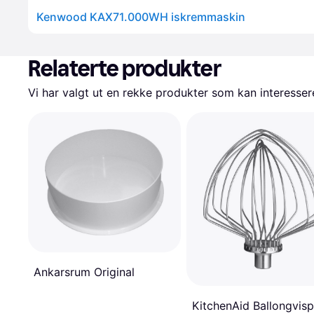
Kenwood KAX71.000WH iskremmaskin
Relaterte produkter
Vi har valgt ut en rekke produkter som kan interesser
Ankarsrum Original
KitchenAid Ballongvisp