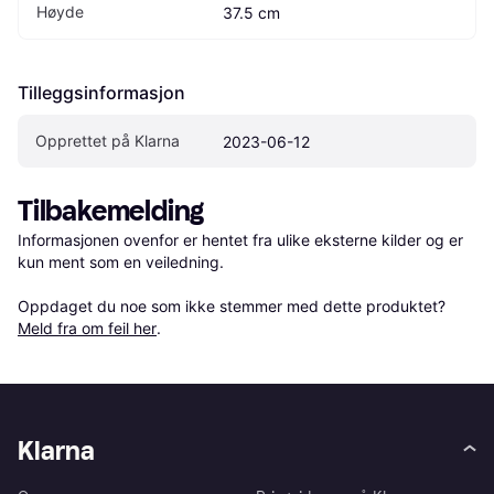
Høyde
37.5 cm
Tilleggsinformasjon
Opprettet på Klarna
2023-06-12
Tilbakemelding
Informasjonen ovenfor er hentet fra ulike eksterne kilder og er 
kun ment som en veiledning.

Oppdaget du noe som ikke stemmer med dette produktet? 
Meld fra om feil her
.
Klarna