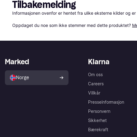
Tilbakemelding
Informasjonen ovenfor er hentet fra ulike eksterne kilder og er
Oppdaget du noe som ikke stemmer med dette produktet? 
Me
Marked
Klarna
Om oss
Norge
Careers
Villkår
Presseinformasjon
Personvern
Sikkerhet
Bærekraft