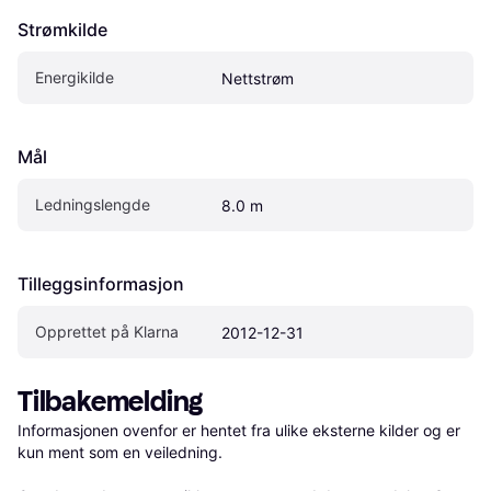
Strømkilde
Energikilde
Nettstrøm
Mål
Ledningslengde
8.0 m
Tilleggsinformasjon
Opprettet på Klarna
2012-12-31
Tilbakemelding
Informasjonen ovenfor er hentet fra ulike eksterne kilder og er 
kun ment som en veiledning.
