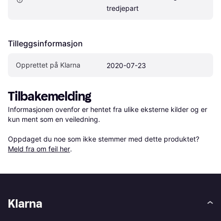
tredjepart
Tilleggsinformasjon
Opprettet på Klarna
2020-07-23
Tilbakemelding
Informasjonen ovenfor er hentet fra ulike eksterne kilder og er 
kun ment som en veiledning.

Oppdaget du noe som ikke stemmer med dette produktet? 
Meld fra om feil her
.
Klarna