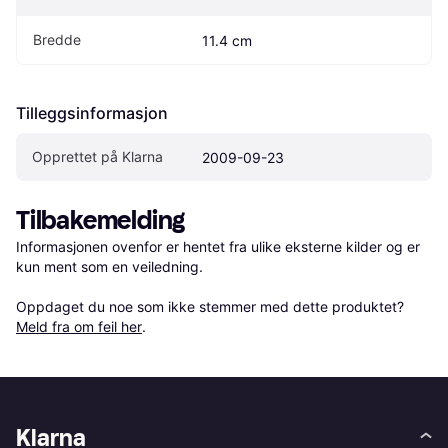
Bredde
11.4 cm
Tilleggsinformasjon
Opprettet på Klarna
2009-09-23
Tilbakemelding
Informasjonen ovenfor er hentet fra ulike eksterne kilder og er 
kun ment som en veiledning.

Oppdaget du noe som ikke stemmer med dette produktet? 
Meld fra om feil her
.
Klarna