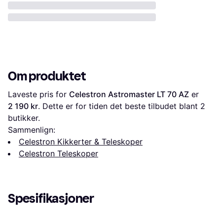
Om produktet
Laveste pris for 
Celestron Astromaster LT 70 AZ
 er 
2 190 kr
. Dette er for tiden det beste tilbudet blant 
2
butikker.
Sammenlign:
Celestron Kikkerter & Teleskoper
Celestron Teleskoper
Spesifikasjoner