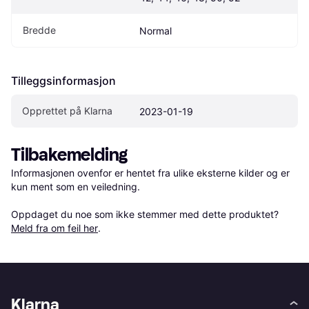
Bredde
Normal
Tilleggsinformasjon
Opprettet på Klarna
2023-01-19
Tilbakemelding
Informasjonen ovenfor er hentet fra ulike eksterne kilder og er 
kun ment som en veiledning.

Oppdaget du noe som ikke stemmer med dette produktet? 
Meld fra om feil her
.
Klarna