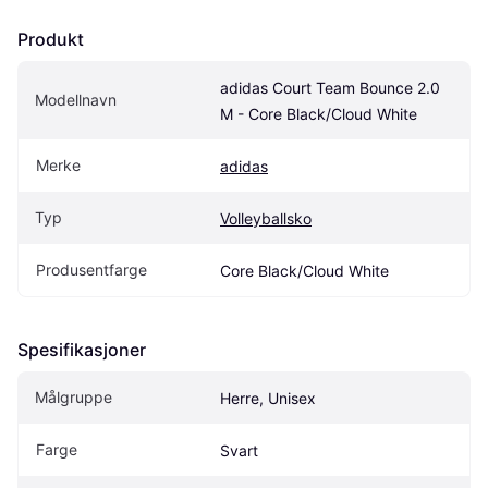
Produkt
adidas Court Team Bounce 2.0 
Modellnavn
M - Core Black/Cloud White
Merke
adidas
Typ
Volleyballsko
Produsentfarge
Core Black/Cloud White
Spesifikasjoner
Målgruppe
Herre, Unisex
Farge
Svart