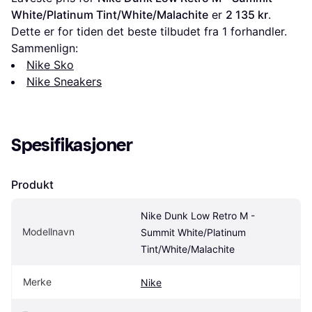
White/Platinum Tint/White/Malachite
 er 
2 135 kr
. 
Dette er for tiden det beste tilbudet fra 1 forhandler.
Sammenlign:
Nike Sko
Nike Sneakers
Spesifikasjoner
Produkt
Nike Dunk Low Retro M - 
Modellnavn
Summit White/Platinum 
Tint/White/Malachite
Merke
Nike