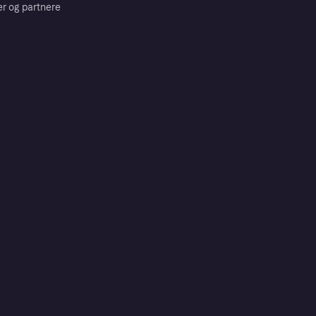
er og partnere