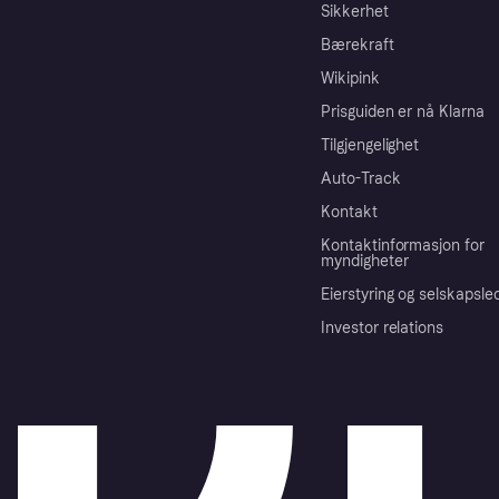
Sikkerhet
Bærekraft
Wikipink
Prisguiden er nå Klarna
Tilgjengelighet
Auto-Track
Kontakt
Kontaktinformasjon for
myndigheter
Eierstyring og selskapsle
Investor relations