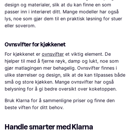
design og materialer, slik at du kan finne en som
passer inn i interiøret ditt. Mange modeller har også
lys, noe som gjør dem til en praktisk løsning for stuer
eller soverom.
Ovnsvifter for kjøkkenet
For kjøkkenet er
ovnsvifter
et viktig element. De
hjelper til med å fjerne røyk, damp og lukt, noe som
gjør matlagingen mer behagelig. Ovnsvifter finnes i
ulike størrelser og design, slik at de kan tilpasses både
små og store kjøkken. Mange ovnsvifter har også
belysning for å gi bedre oversikt over koketoppen.
Bruk Klarna for å sammenligne priser og finne den
beste viften for ditt behov.
Handle smarter med Klarna