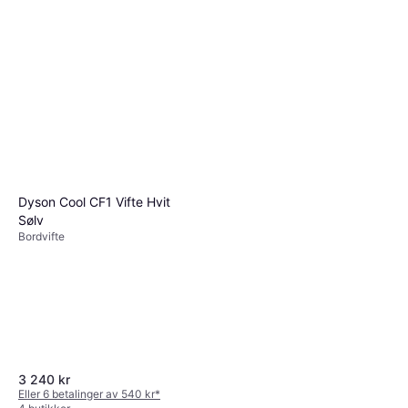
Dyson Cool CF1 Vifte Hvit
Sølv
Bordvifte
3 240 kr
Eller 6 betalinger av 540 kr
*