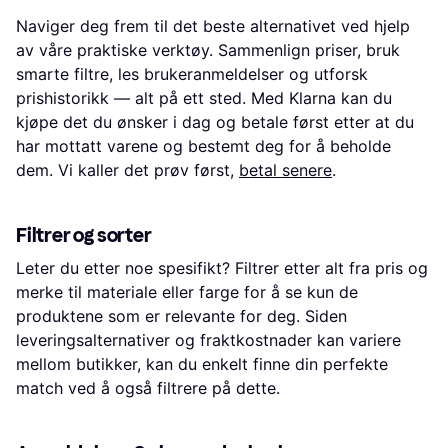
Naviger deg frem til det beste alternativet ved hjelp
av våre praktiske verktøy. Sammenlign priser, bruk
smarte filtre, les brukeranmeldelser og utforsk
prishistorikk — alt på ett sted. Med Klarna kan du
kjøpe det du ønsker i dag og betale først etter at du
har mottatt varene og bestemt deg for å beholde
dem. Vi kaller det prøv først,
betal senere
.
Filtrer og sorter
Leter du etter noe spesifikt? Filtrer etter alt fra pris og
merke til materiale eller farge for å se kun de
produktene som er relevante for deg. Siden
leveringsalternativer og fraktkostnader kan variere
mellom butikker, kan du enkelt finne din perfekte
match ved å også filtrere på dette.