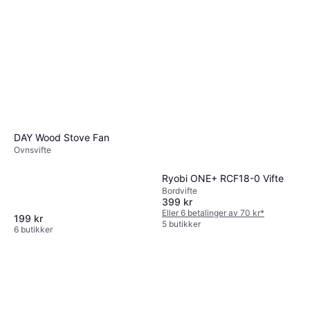
DAY Wood Stove Fan
Ovnsvifte
Ryobi ONE+ RCF18-0 Vifte
Bordvifte
399 kr
Eller 6 betalinger av 70 kr
*
199 kr
5 butikker
6 butikker