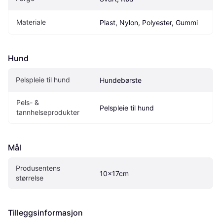
Materiale
Plast, Nylon, Polyester, Gummi
Hund
Pelspleie til hund
Hundebørste
Pels- & 
Pelspleie til hund
tannhelseprodukter
Mål
Produsentens 
10x17cm
størrelse
Tilleggsinformasjon