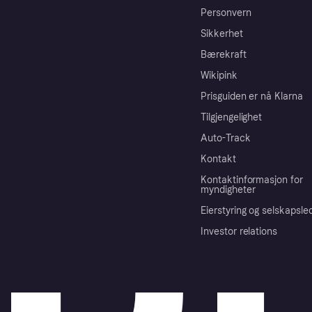
Personvern
Sikkerhet
Bærekraft
Wikipink
Prisguiden er nå Klarna
Tilgjengelighet
Auto-Track
Kontakt
Kontaktinformasjon for
myndigheter
Eierstyring og selskapsle
Investor relations