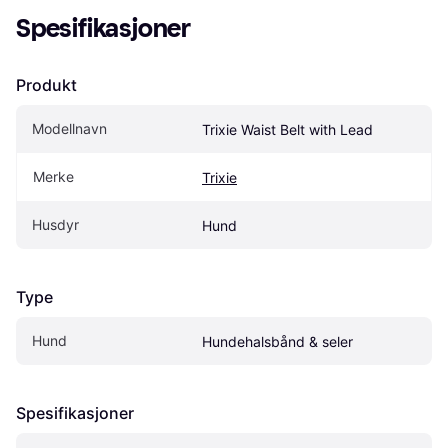
Spesifikasjoner
Produkt
Modellnavn
Trixie Waist Belt with Lead
Merke
Trixie
Husdyr
Hund
Type
Hund
Hundehalsbånd & seler
Spesifikasjoner