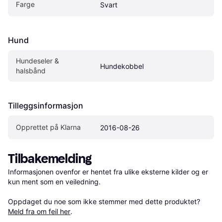
Farge
Svart
Hund
Hundeseler & 
Hundekobbel
halsbånd
Tilleggsinformasjon
Opprettet på Klarna
2016-08-26
Tilbakemelding
Informasjonen ovenfor er hentet fra ulike eksterne kilder og er 
kun ment som en veiledning.

Oppdaget du noe som ikke stemmer med dette produktet? 
Meld fra om feil her
.