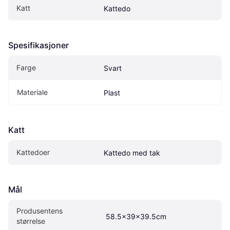
Katt
Kattedo
Spesifikasjoner
Farge
Svart
Materiale
Plast
Katt
Kattedoer
Kattedo med tak
Mål
Produsentens 
 58.5x39x39.5cm
størrelse