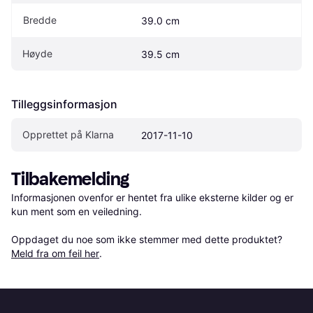
Bredde
39.0 cm
Høyde
39.5 cm
Tilleggsinformasjon
Opprettet på Klarna
2017-11-10
Tilbakemelding
Informasjonen ovenfor er hentet fra ulike eksterne kilder og er 
kun ment som en veiledning.

Oppdaget du noe som ikke stemmer med dette produktet? 
Meld fra om feil her
.