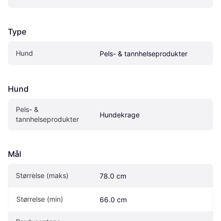
Type
Hund
Pels- & tannhelseprodukter
Hund
Pels- & 
Hundekrage
tannhelseprodukter
Mål
Størrelse (maks)
78.0 cm
Størrelse (min)
66.0 cm