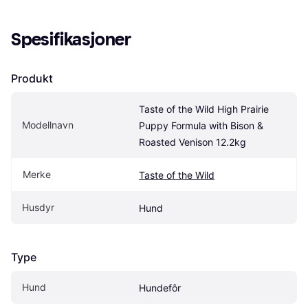
Spesifikasjoner
Produkt
Taste of the Wild High Prairie 
Modellnavn
Puppy Formula with Bison & 
Roasted Venison 12.2kg
Merke
Taste of the Wild
Husdyr
Hund
Type
Hund
Hundefôr