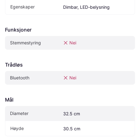
Egenskaper
Dimbar, LED-belysning
Funksjoner
Stemmestyring
Nei
Trådløs
Bluetooth
Nei
Mål
Diameter
32.5 cm
Høyde
30.5 cm