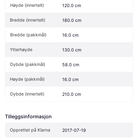
Høyde (innertelt)
120.0 cm
Bredde (innertelt)
180.0 cm
Bredde (pakkmål)
16.0 cm
Ytterhøyde
130.0 cm
Dybde (pakkmål)
58.0 cm
Høyde (pakkmål)
16.0 cm
Dybde (innertelt)
210.0 cm
Tilleggsinformasjon
Opprettet på Klarna
2017-07-19