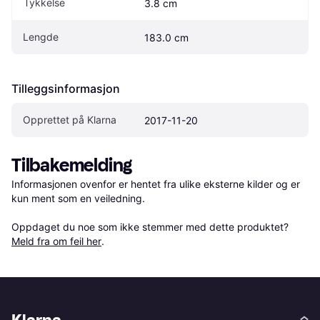
Tykkelse
3.8 cm
Lengde
183.0 cm
Tilleggsinformasjon
Opprettet på Klarna
2017-11-20
Tilbakemelding
Informasjonen ovenfor er hentet fra ulike eksterne kilder og er 
kun ment som en veiledning.

Oppdaget du noe som ikke stemmer med dette produktet? 
Meld fra om feil her
.