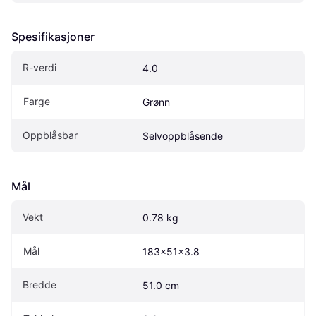
Spesifikasjoner
R-verdi
4.0
Farge
Grønn
Oppblåsbar
Selvoppblåsende
Mål
Vekt
0.78 kg
Mål
183x51x3.8
Bredde
51.0 cm