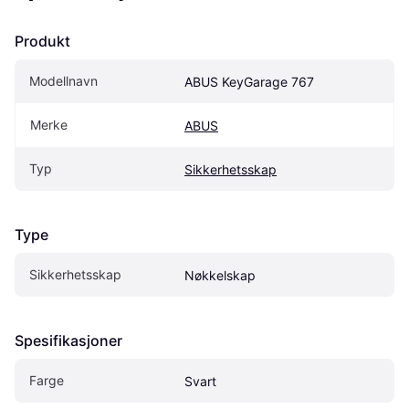
Produkt
Modellnavn
ABUS KeyGarage 767
Merke
ABUS
Typ
Sikkerhetsskap
Type
Sikkerhetsskap
Nøkkelskap
Spesifikasjoner
Farge
Svart