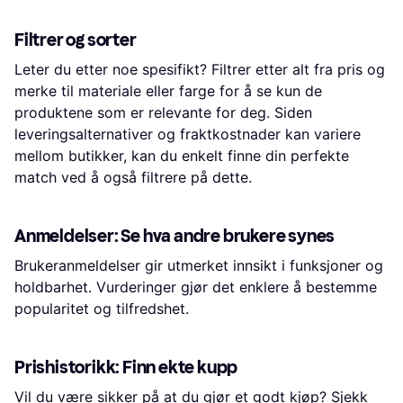
Filtrer og sorter
Leter du etter noe spesifikt? Filtrer etter alt fra pris og
merke til materiale eller farge for å se kun de
produktene som er relevante for deg. Siden
leveringsalternativer og fraktkostnader kan variere
mellom butikker, kan du enkelt finne din perfekte
match ved å også filtrere på dette.
Anmeldelser: Se hva andre brukere synes
Brukeranmeldelser gir utmerket innsikt i funksjoner og
holdbarhet. Vurderinger gjør det enklere å bestemme
popularitet og tilfredshet.
Prishistorikk: Finn ekte kupp
Vil du være sikker på at du gjør et godt kjøp? Sjekk