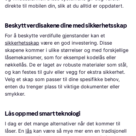
direkte til mobilen din, slik at du alltid er oppdatert.
Beskytt verdisakene dine med sikkerhetsskap
For å beskytte verdifulle gjenstander kan et
sikkerhetsskap
være en god investering. Disse
skapene kommer i ulike størrelser og med forskjellige
låsemekanismer, som for eksempel kodelås eller
nøkkellås. De er laget av robuste materialer som stål,
og kan festes til gulv eller vegg for ekstra sikkerhet.
Velg et skap som passer til dine spesifikke behov,
enten du trenger plass til viktige dokumenter eller
smykker.
Lås opp med smart teknologi
I dag er det mange alternativer når det kommer til
låser. En
lås
kan være så mye mer enn en tradisjonell